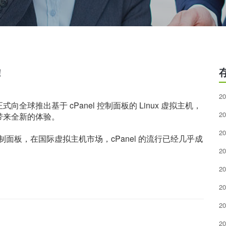
！
20
球推出基于 cPanel 控制面板的 Linux 虚拟主机，
20
带来全新的体验。
20
控制面板，在国际虚拟主机市场，cPanel 的流行已经几乎成
20
20
20
20
20