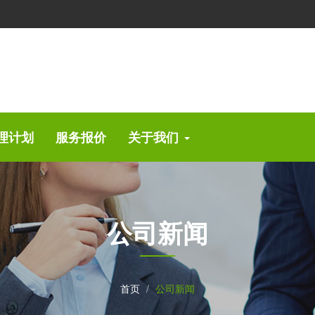
理计划
服务报价
关于我们
公司新闻
首页
公司新闻