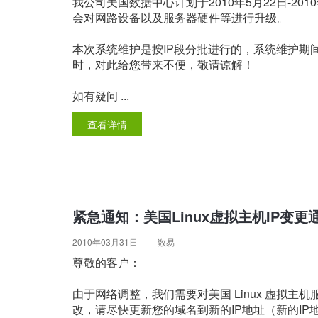
我公司美国数据中心计划于2010年5月22日-2
会对网路设备以及服务器硬件等进行升级。
本次系统维护是按IP段分批进行的，系统维护期间
时，对此给您带来不便，敬请谅解！
如有疑问 ...
查看详情
紧急通知：美国Linux虚拟主机IP变更
2010年03月31日
|
数易
尊敬的客户：
由于网络调整，我们需要对美国 Linux 虚拟
改，请尽快更新您的域名到新的IP地址（新的IP