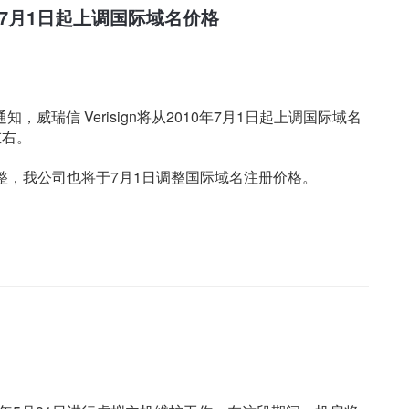
0年7月1日起上调国际域名价格
通知，威瑞信 Verisign将从2010年7月1日起上调国际域名
左右。
调整，我公司也将于7月1日调整国际域名注册价格。