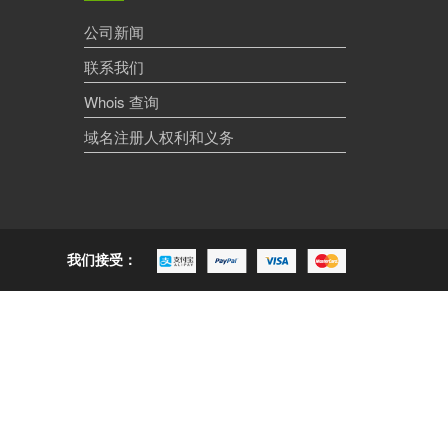
公司新闻
联系我们
Whois 查询
域名注册人权利和义务
我们接受：