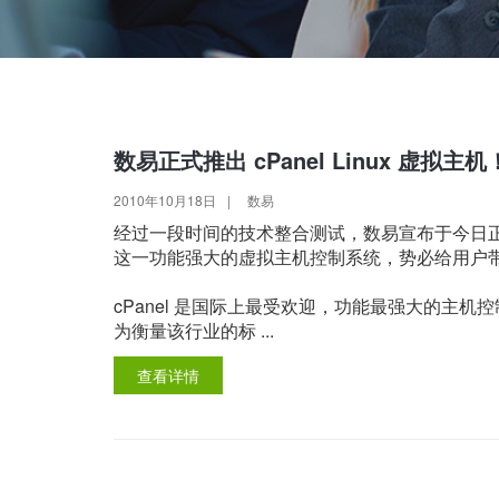
数易正式推出 cPanel Linux 虚拟主机
2010年10月18日
|
数易
经过一段时间的技术整合测试，数易宣布于今日正式向全
这一功能强大的虚拟主机控制系统，势必给用户
cPanel 是国际上最受欢迎，功能最强大的主机
为衡量该行业的标 ...
查看详情