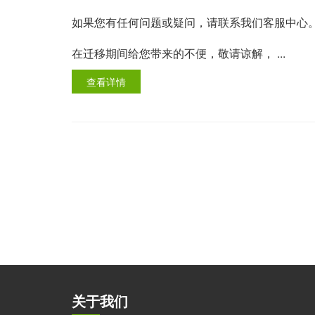
如果您有任何问题或疑问，请联系我们客服中心
在迁移期间给您带来的不便，敬请谅解， ...
查看详情
关于我们