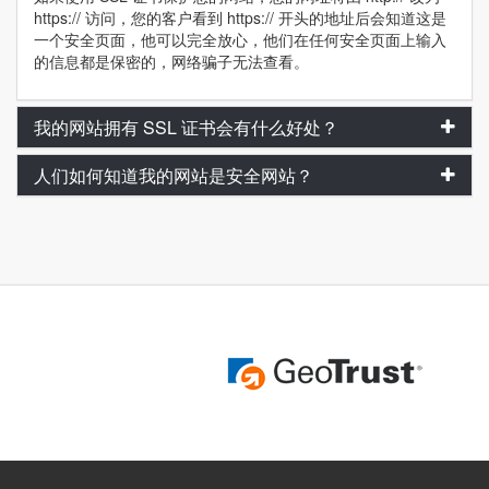
https:// 访问，您的客户看到 https:// 开头的地址后会知道这是
一个安全页面，他可以完全放心，他们在任何安全页面上输入
的信息都是保密的，网络骗子无法查看。
我的网站拥有 SSL 证书会有什么好处？
人们如何知道我的网站是安全网站？