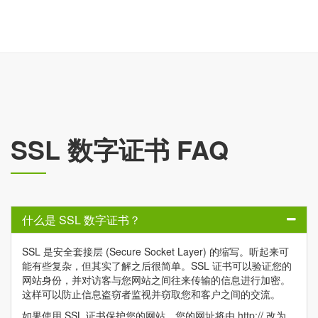
SSL 数字证书 FAQ
什么是 SSL 数字证书？
SSL 是安全套接层 (Secure Socket Layer) 的缩写。听起来可
能有些复杂，但其实了解之后很简单。SSL 证书可以验证您的
网站身份，并对访客与您网站之间往来传输的信息进行加密。
这样可以防止信息盗窃者监视并窃取您和客户之间的交流。
如果使用 SSL 证书保护您的网站，您的网址将由 http:// 改为