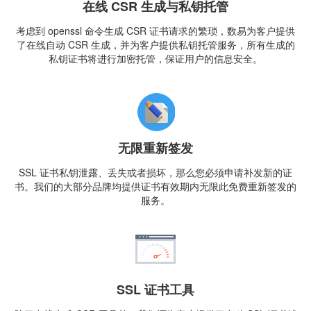
在线 CSR 生成与私钥托管
考虑到 openssl 命令生成 CSR 证书请求的繁琐，数易为客户提供
了在线自动 CSR 生成，并为客户提供私钥托管服务，所有生成的
私钥证书将进行加密托管，保证用户的信息安全。
无限重新签发
SSL 证书私钥泄露、丢失或者损坏，那么您必须申请补发新的证
书。我们的大部分品牌均提供证书有效期内无限此免费重新签发的
服务。
SSL 证书工具