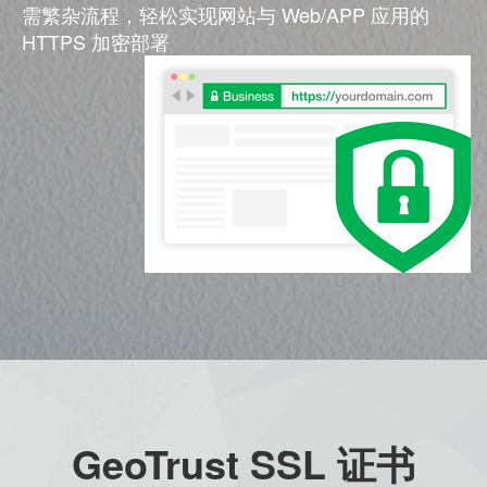
需繁杂流程，轻松实现网站与 Web/APP 应用的
HTTPS 加密部署
GeoTrust SSL 证书