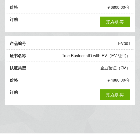
价格
￥6800.00/年
订购
现在购买
产品编号
EV001
证书名称
True BusinessID with EV（EV 证书）
认证类型
企业验证（OV）
价格
￥4880.00/年
订购
现在购买