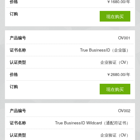
价格
￥1680.00/年
订购
现在购买
产品编号
OV001
证书名称
True BusinessID（企业版）
认证类型
企业验证（OV）
价格
￥2680.00/年
订购
现在购买
产品编号
OV002
证书名称
True BusinessID Wildcard（通配符证书）
认证类型
企业验证（OV）