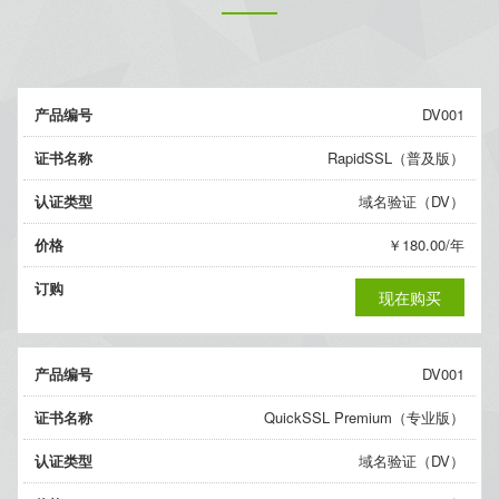
产品编号
DV001
证书名称
RapidSSL（普及版）
认证类型
域名验证（DV）
价格
￥180.00/年
订购
现在购买
产品编号
DV001
证书名称
QuickSSL Premium（专业版）
认证类型
域名验证（DV）