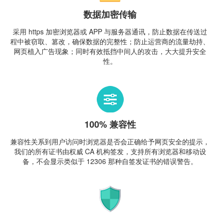
数据加密传输
采用 https 加密浏览器或 APP 与服务器通讯，防止数据在传送过
程中被窃取、篡改，确保数据的完整性；防止运营商的流量劫持、
网页植入广告现象；同时有效抵挡中间人的攻击，大大提升安全
性。
100% 兼容性
兼容性关系到用户访问时浏览器是否会正确给予网页安全的提示，
我们的所有证书由权威 CA 机构签发，支持所有浏览器和移动设
备，不会显示类似于 12306 那种自签发证书的错误警告。