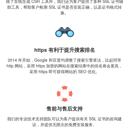
除了在线生成 CSR 工具外，我们还为客户提供了多种 SSL 证书辅
助工具，帮助客户检测 SSL 证书是否安装正确，以及证书格式转
换。
https 有利于提升搜索排名
2014 年开始，Google 和百度均调整了搜索引擎算法，比起同等
http 网站，采用 https 加密的网站在搜索结果中的排名将会更高，
采用 https 即可获得网站的 SEO 优化。
售前与售后支持
我们的专业技术支持团队可以为客户提供有关 SSL 证书的咨询建
议，并提供无限次的免费安装服务。