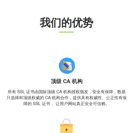
我们的优势
顶级 CA 机构
所有 SSL 证书由国际顶级 CA 机构授权颁发，安全有保障，数易
只选择和顶级权威的 CA 机构合作，提供具有权威性、公正性有保
障的 SSL 证书， 让用户网站真正安全可信赖。