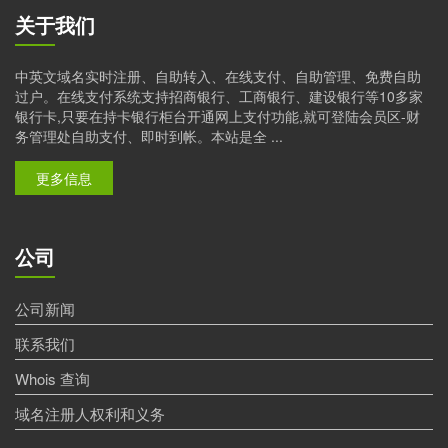
关于我们
中英文域名实时注册、自助转入、在线支付、自助管理、免费自助
过户。在线支付系统支持招商银行、工商银行、建设银行等10多家
银行卡,只要在持卡银行柜台开通网上支付功能,就可登陆会员区-财
务管理处自助支付、即时到帐。本站是全 ...
更多信息
公司
公司新闻
联系我们
Whois 查询
域名注册人权利和义务